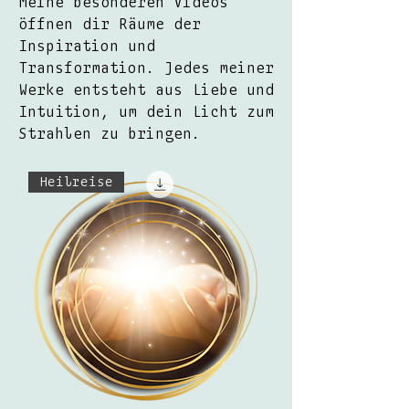
Meine besonderen Videos
öffnen dir Räume der
Inspiration und
Transformation. Jedes meiner
Werke entsteht aus Liebe und
Intuition, um dein Licht zum
Strahlen zu bringen.
Heilreise