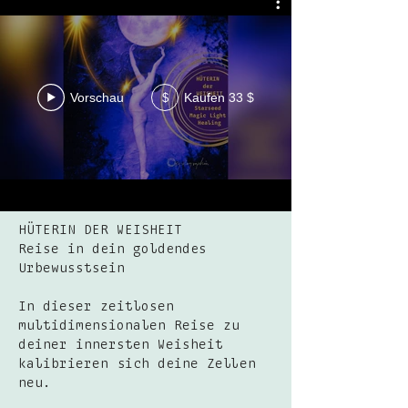
Vorschau
Kaufen 33 $
$
HÜTERIN DER WEISHEIT
Reise in dein goldendes
Urbewusstsein
In dieser zeitlosen
multidimensionalen Reise zu
deiner innersten Weisheit
kalibrieren sich deine Zellen
neu.