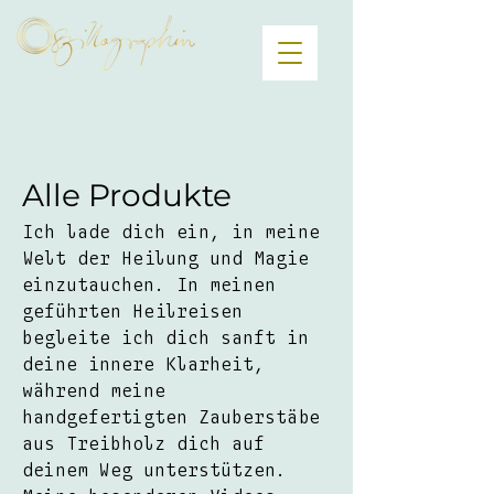
Alle Produkte
Ich lade dich ein, in meine
Welt der Heilung und Magie
einzutauchen. In meinen
geführten Heilreisen
begleite ich dich sanft in
deine innere Klarheit,
während meine
handgefertigten Zauberstäbe
aus Treibholz dich auf
deinem Weg unterstützen.