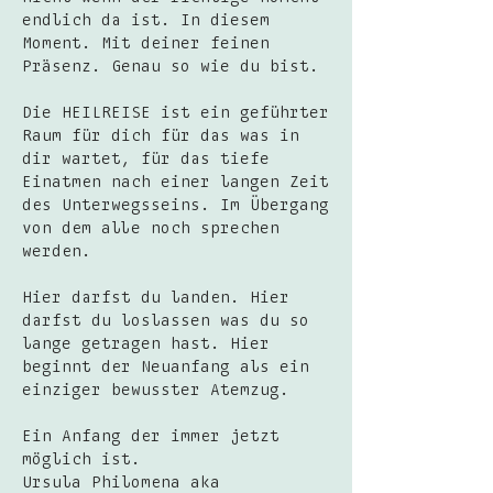
endlich da ist. In diesem
Moment. Mit deiner feinen
Präsenz. Genau so wie du bist.
Die HEILREISE ist ein geführter
Raum für dich für das was in
dir wartet, für das tiefe
Einatmen nach einer langen Zeit
des Unterwegsseins. Im Übergang
von dem alle noch sprechen
werden.
Hier darfst du landen. Hier
darfst du loslassen was du so
lange getragen hast. Hier
beginnt der Neuanfang als ein
einziger bewusster Atemzug.
Ein Anfang der immer jetzt
möglich ist.
Ursula Philomena aka