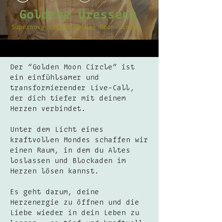
Der “Golden Moon Circle” ist
ein einfühlsamer und
transformierender Live-Call,
der dich tiefer mit deinem
Herzen verbindet.
Unter dem Licht eines
kraftvollen Mondes schaffen wir
einen Raum, in dem du Altes
loslassen und Blockaden im
Herzen lösen kannst.
Es geht darum, deine
Herzenergie zu öffnen und die
Liebe wieder in dein Leben zu