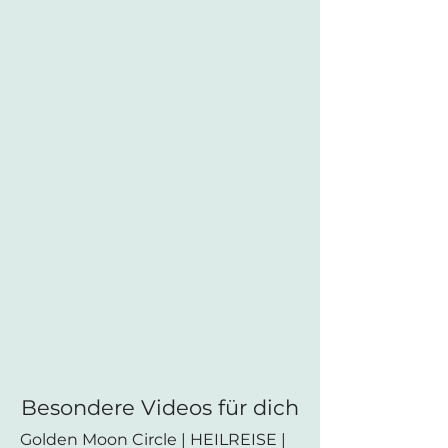
Besondere Videos für dich
Golden Moon Circle | HEILREISE |