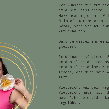
Ich wünsche mir für dic
erlaubst, dass deine
P 
Herzensenergien mit
S
in die Dimensionen st
Scham, ohne Schuld, ohn
Zurückhalten.
Dass du wieder ins einf
gleitest.
In deinen natürlichen F
In den Fluss des Lebens
In den Fluss deines mag
Lebens, das dich seit A
ruft.
Vielleicht war dein Weg
Vielleicht haben sich d
neun Jahre wie Widersta
angefühlt.