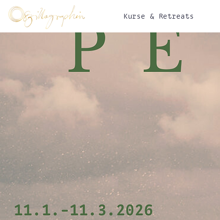
Kurse & Retreats