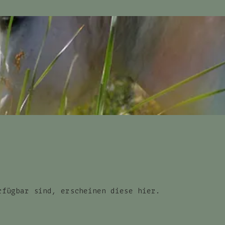
rfügbar sind, erscheinen diese hier.