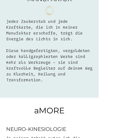
Jeder Zauberstab und jede
Kraftkarte, die ich in meiner
Manufaktur erschaffe, trägt die
Energie des Lichts in sich.
Diese handgefertigten, vergoldeten
oder kalligraphierten Werke sind
mehr als Werkzeuge – sie sind
kraftvolle Begleiter auf deinem Weg
zu Klarheit, Heilung und
Transformation.
aMORE
NEURO-KINESIOLOGIE