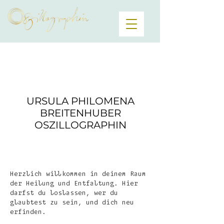
URSULA PHILOMENA
BREITENHUBER
OSZILLOGRAPHIN
Herzlich willkommen in deinem Raum
der Heilung und Entfaltung. Hier
darfst du loslassen, wer du
glaubtest zu sein, und dich neu
erfinden.