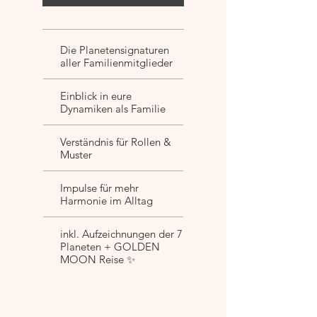
Die Planetensignaturen
aller Familienmitglieder
Einblick in eure
Dynamiken als Familie
Verständnis für Rollen &
Muster
Impulse für mehr
Harmonie im Alltag
inkl. Aufzeichnungen der 7
Planeten + GOLDEN
MOON Reise ✨