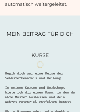
automatisch weitergeleitet.
MEIN BEITRAG FÜR DICH
KURSE
Begib dich auf eine Reise der
Selbsterkenntnis und Heilung.
In meinen Kursen und Workshops
biete ich dir einen Raum, in dem du
alte Muster loslassen und dein
wahres Potenzial entfalten kannst.
Ob in Gruppen oder individuell –