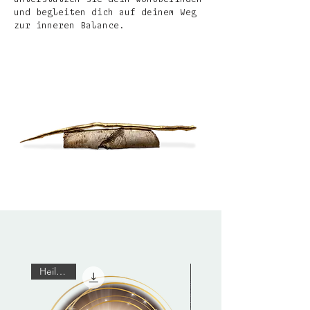
und begleiten dich auf deinem Weg
zur inneren Balance.
Heilreise
Magic