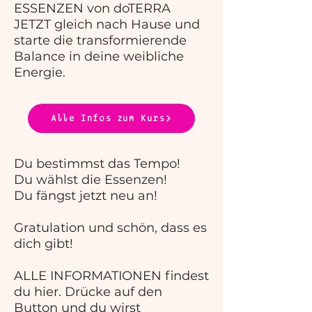
ESSENZEN von doTERRA
JETZT gleich nach Hause und
starte die transformierende
Balance in deine weibliche
Energie.
Alle Infos zum Kurs
Du bestimmst das Tempo!
Du wählst die Essenzen!
Du fängst jetzt neu an!
Gratulation und schön, dass es
dich gibt!
ALLE INFORMATIONEN findest
du hier. Drücke auf den
Button und du wirst