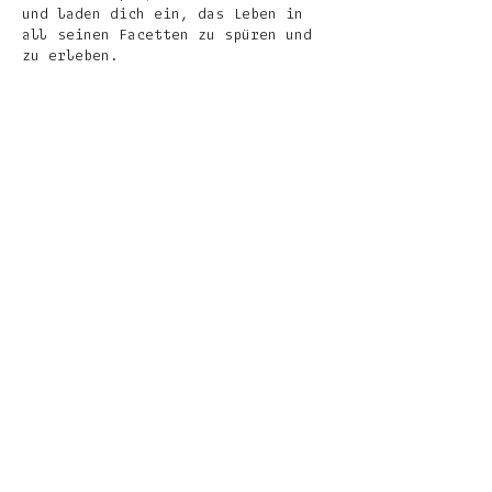
und laden dich ein, das Leben in
all seinen Facetten zu spüren und
zu erleben.