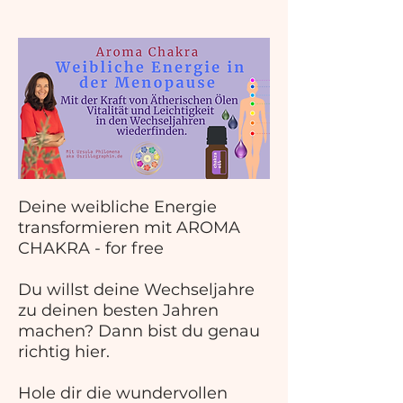
Deine weibliche Energie
transformieren mit AROMA
CHAKRA - for free
Du willst deine Wechseljahre
zu deinen besten Jahren
machen? Dann bist du genau
richtig hier.
Hole dir die wundervollen