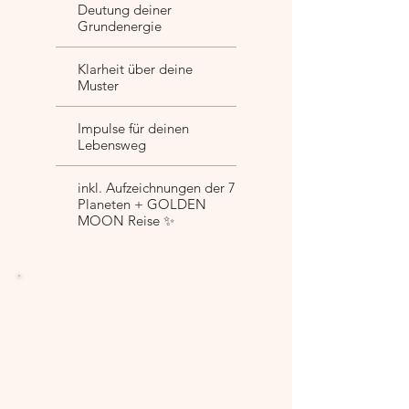
Deutung deiner
Grundenergie
Klarheit über deine
Muster
Impulse für deinen
Lebensweg
inkl. Aufzeichnungen der 7
Planeten + GOLDEN
MOON Reise ✨